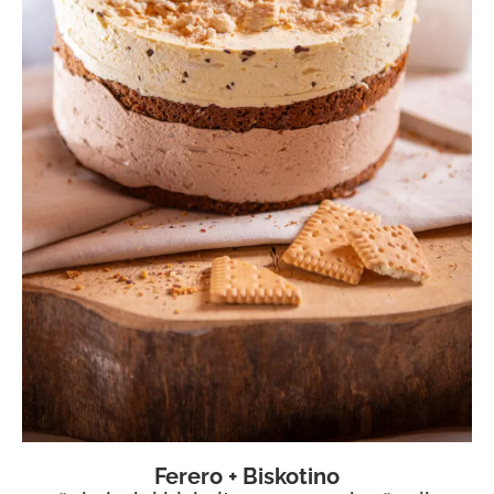
Ferero + Biskotino